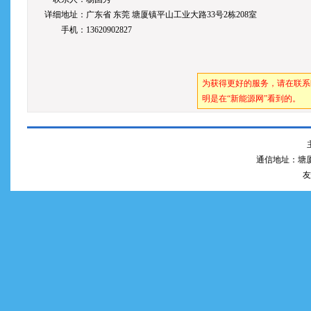
详细地址：广东省 东莞 塘厦镇平山工业大路33号2栋208室
手机：13620902827
为获得更好的服务，请在联系
明是在“新能源网”看到的。
通信地址：塘厦
友