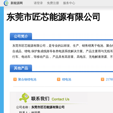
新能源网
请登录
免费注册
服务中心
东莞市匠芯能源有限公司
公司简介
东莞市匠芯能源有限公司，是专业的以研发、生产、销售锂离子电池、聚合
合成品、锂电 保护集成线路等各类电源系统解决方案。产品主要用与无线耳
行车、电动车，等移动产品， 产品具有高容童、高电压、无电解液泄露、
其他产品
聚合物锂电池
锂电池
217
公司名称：
东莞市匠芯能源有限公司
联系人：杨国秀